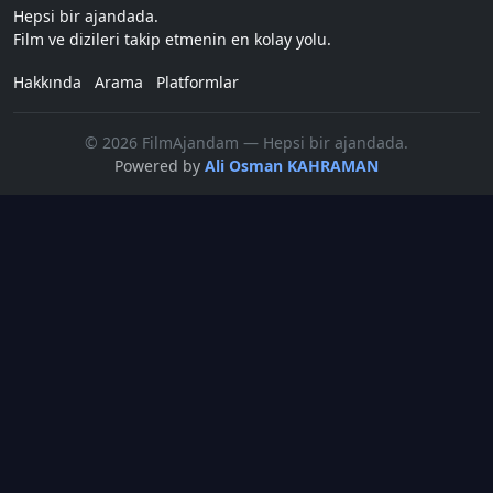
Hepsi bir ajandada.
Film ve dizileri takip etmenin en kolay yolu.
Hakkında
Arama
Platformlar
© 2026 FilmAjandam — Hepsi bir ajandada.
Powered by
Ali Osman KAHRAMAN