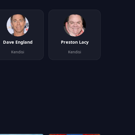
Dave England
Preston Lacy
Kendisi
Kendisi