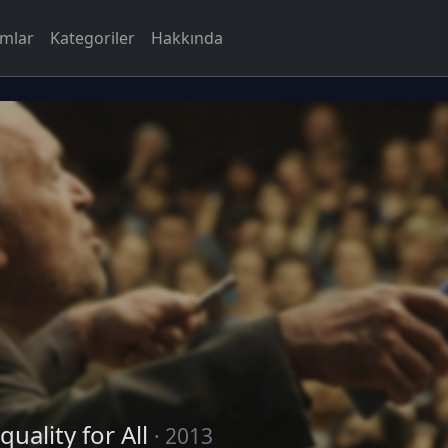
rmlar
Kategoriler
Hakkında
quality for All
· 2013