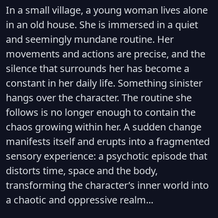
In a small village, a young woman lives alone
in an old house. She is immersed in a quiet
and seemingly mundane routine. Her
movements and actions are precise, and the
silence that surrounds her has become a
constant in her daily life. Something sinister
hangs over the character. The routine she
follows is no longer enough to contain the
chaos growing within her. A sudden change
manifests itself and erupts into a fragmented
sensory experience: a psychotic episode that
distorts time, space and the body,
transforming the character’s inner world into
a chaotic and oppressive realm...