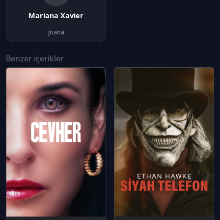
Mariana Xavier
Joana
Benzer içerikler