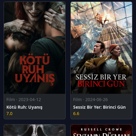
Film · 2023-04-12
Film · 2024-06-26
Kötü Ruh: Uyanış
Sessiz Bir Yer: Birinci Gün
7.0
6.6