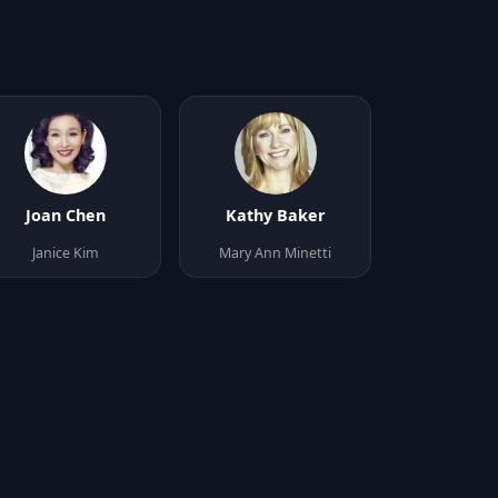
Joan Chen
Kathy Baker
Janice Kim
Mary Ann Minetti