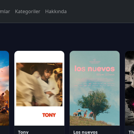
rmlar
Kategoriler
Hakkında
Tony
Los nuevos