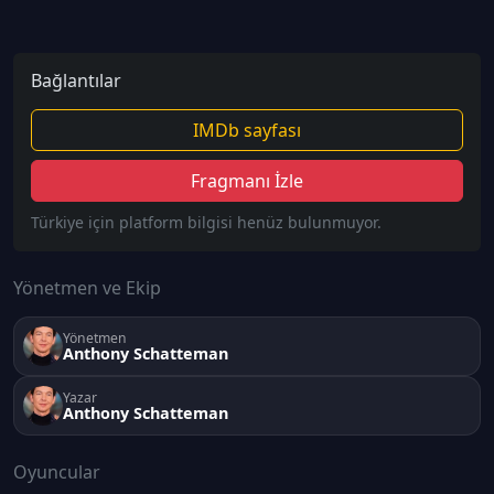
Bağlantılar
IMDb sayfası
Fragmanı İzle
Türkiye için platform bilgisi henüz bulunmuyor.
Yönetmen ve Ekip
Yönetmen
Anthony Schatteman
Yazar
Anthony Schatteman
Oyuncular