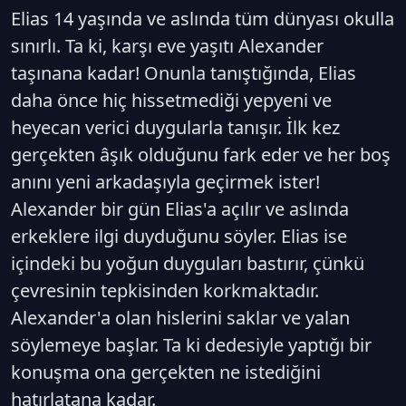
Elias 14 yaşında ve aslında tüm dünyası okulla
sınırlı. Ta ki, karşı eve yaşıtı Alexander
taşınana kadar! Onunla tanıştığında, Elias
daha önce hiç hissetmediği yepyeni ve
heyecan verici duygularla tanışır. İlk kez
gerçekten âşık olduğunu fark eder ve her boş
anını yeni arkadaşıyla geçirmek ister!
Alexander bir gün Elias'a açılır ve aslında
erkeklere ilgi duyduğunu söyler. Elias ise
içindeki bu yoğun duyguları bastırır, çünkü
çevresinin tepkisinden korkmaktadır.
Alexander'a olan hislerini saklar ve yalan
söylemeye başlar. Ta ki dedesiyle yaptığı bir
konuşma ona gerçekten ne istediğini
hatırlatana kadar.