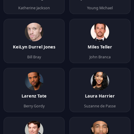
Katherine Jackson
Young Michael
KeiLyn Durrel Jones
Miles Teller
Bill Bray
John Branca
Larenz Tate
Laura Harrier
Berry Gordy
Suzanne de Passe