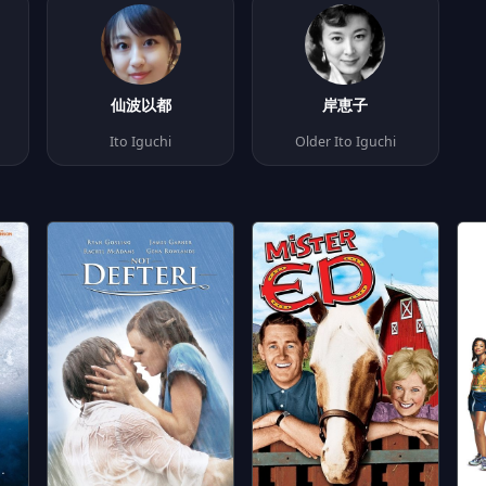
仙波以都
岸恵子
Ito Iguchi
Older Ito Iguchi