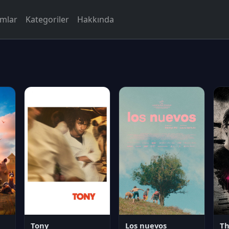
rmlar
Kategoriler
Hakkında
Tony
Los nuevos