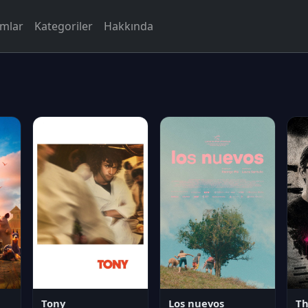
rmlar
Kategoriler
Hakkında
Tony
Los nuevos