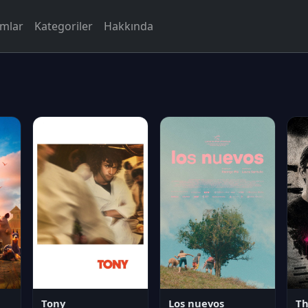
rmlar
Kategoriler
Hakkında
Tony
Los nuevos