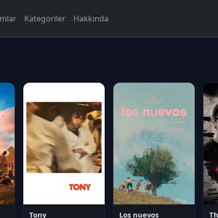
rmlar
Kategoriler
Hakkında
Tony
Los nuevos