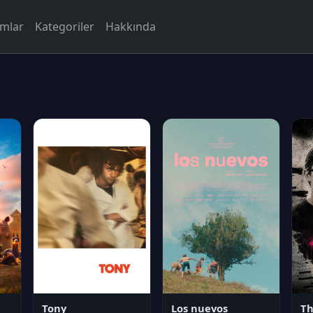
rmlar
Kategoriler
Hakkında
Tony
Los nuevos