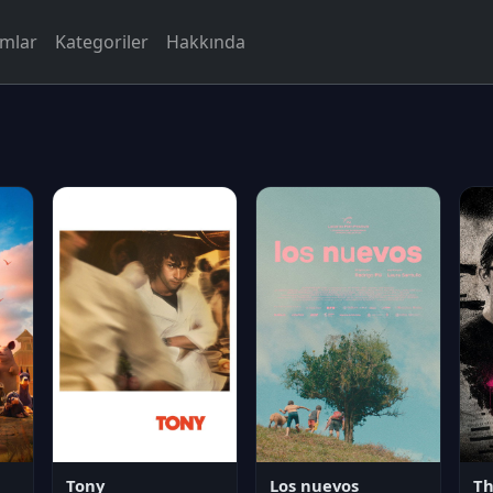
rmlar
Kategoriler
Hakkında
Tony
Los nuevos