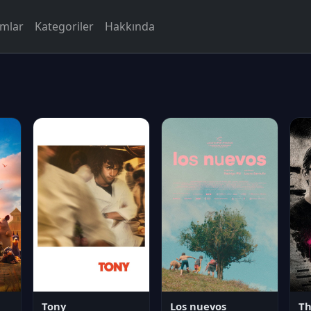
rmlar
Kategoriler
Hakkında
Tony
Los nuevos